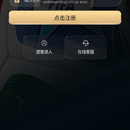
点击注册
游客进入
在线客服