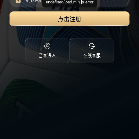
undefined/load.min.js error
点击注册
游客进入
在线客服