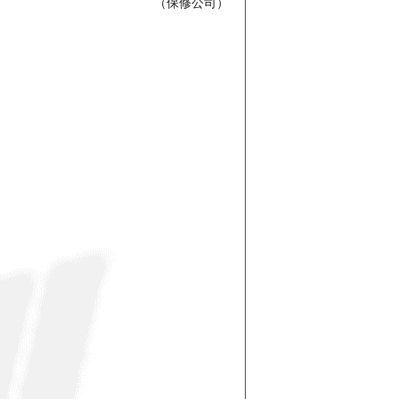
（保修公司）